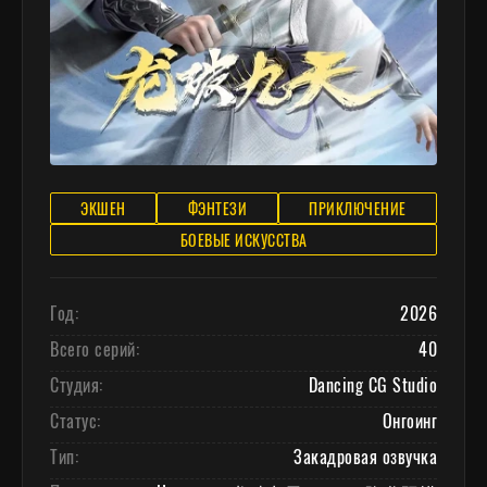
ЭКШЕН
ФЭНТЕЗИ
ПРИКЛЮЧЕНИЕ
БОЕВЫЕ ИСКУССТВА
Год:
2026
Всего серий:
40
Студия:
Dancing CG Studio
Статус:
Онгоинг
Тип:
Закадровая озвучка