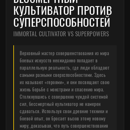
КУЛЬТИВАТОР ПРОТИВ
СУПЕРСПОСОБНОСТЕЙ
IMMORTAL CULTIVATOR VS SUPERPOWERS
Верховный мастер совершенствования из мира
боевых искусств неожиданно попадает в
параллельную реальность, где люди обладают
самыми разными сверхспособностями. Здесь
их называют «героями», и они посвящают свою
жизнь борьбе с монстрами и спасению мира.
Столкнувшись с совершенно чуждой системой
сил, бессмертный культиватор не намерен
сдаваться. Используя свои древние техники и
боевой опыт, он бросает вызов этому новому
миру, доказывая, что путь совершенствования