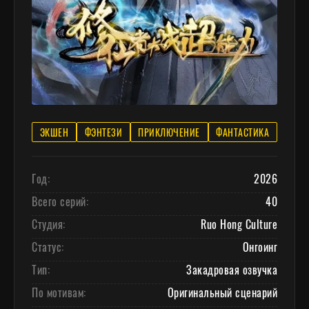
ЭКШЕН
ФЭНТЕЗИ
ПРИКЛЮЧЕНИЕ
ФАНТАСТИКА
Год:
2026
Всего серий:
40
Студия:
Ruo Hong Culture
Статус:
Онгоинг
Тип:
Закадровая озвучка
По мотивам:
Оригинальный сценарий