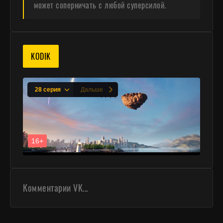
может соперничать с любой суперсилой.
KODIK
Комментарии VK...