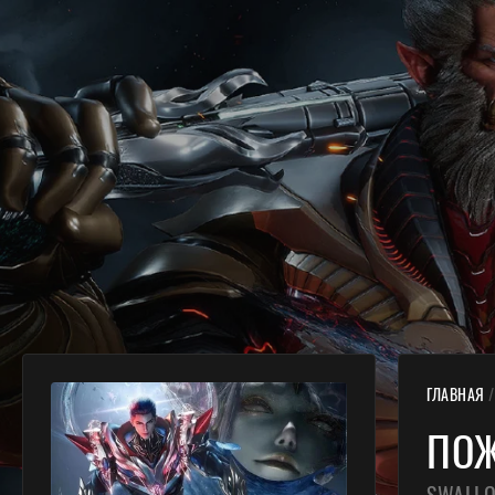
ГЛАВНАЯ
ПОЖ